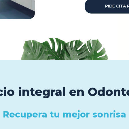
PIDE CITA
cio integral en Odont
Recupera tu mejor sonrisa