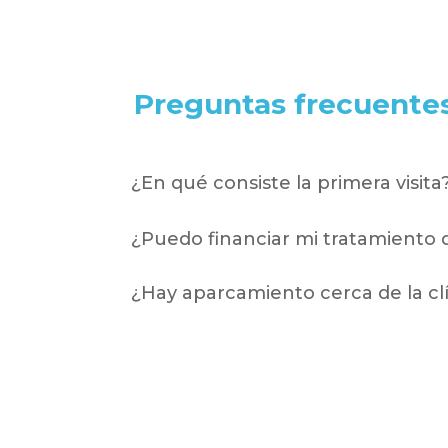
Preguntas frecuente
¿En qué consiste la primera visita
¿Puedo financiar mi tratamiento 
¿Hay aparcamiento cerca de la cl