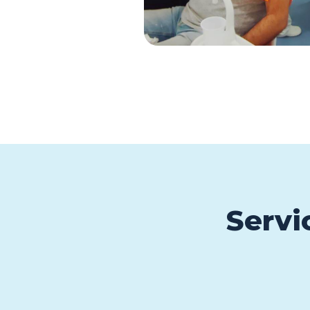
Servi