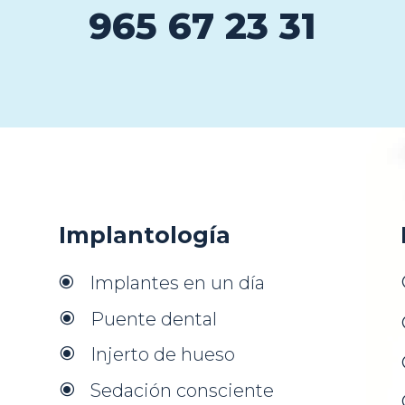
965 67 23 31
Implantología
Implantes en un día
\
Puente dental
\
Injerto de hueso
\
Sedación consciente
\