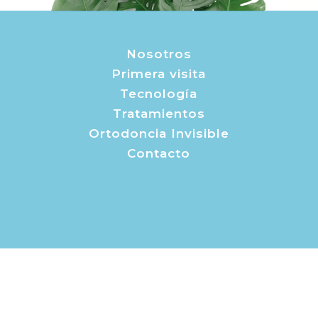
Nosotros
Primera visita
Tecnología
Tratamientos
Ortodoncia Invisible
Contacto